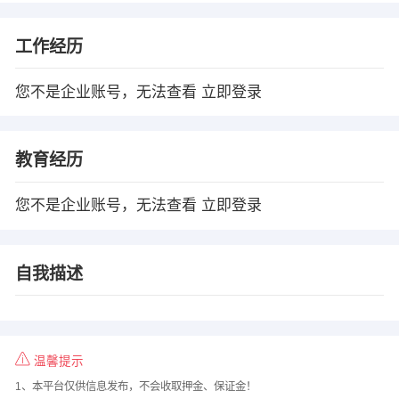
工作经历
您不是企业账号，无法查看
立即登录
教育经历
您不是企业账号，无法查看
立即登录
自我描述
温馨提示
1、本平台仅供信息发布，不会收取押金、保证金！