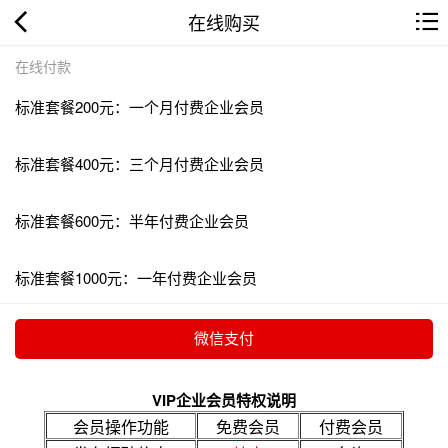
在线购买
在线付款
标准套餐200元：一个月付费企业会员
标准套餐400元：三个月付费企业会员
标准套餐600元：半年付费企业会员
标准套餐1000元：一年付费企业会员
VIP企业会员特权说明
会员操作功能
免费会员
付费会员