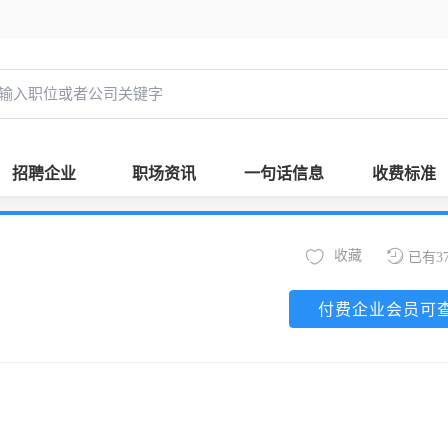
招聘企业
职场资讯
一句话信息
收费标准
收藏
已有3
付费企业会员可