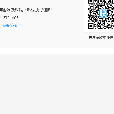
可能涉 及诈骗，请微友务必谨慎！
n上看到该简历的！
。
我要举报>>>
关注获取更多信