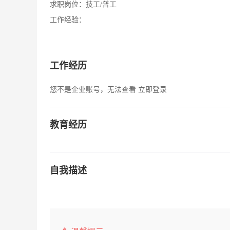
求职岗位：
技工/普工
工作经验：
工作经历
您不是企业账号，无法查看
立即登录
教育经历
自我描述