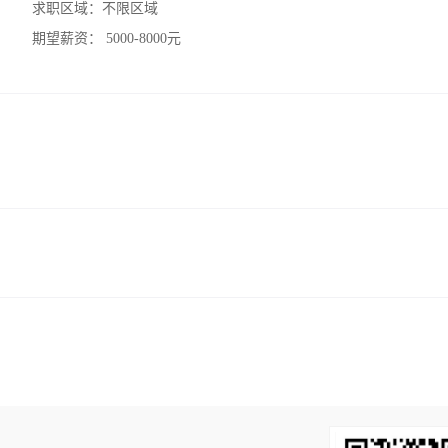
求职区域：
不限区域
期望薪资：
5000-8000元