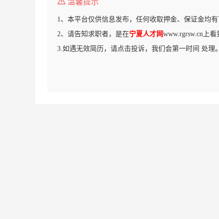
温馨提示
1、本平台仅供信息发布，任何收取押金、保证金均有
2、请告知求职者，是在
宁夏人才网
www.rgrsw.c
3.如遇无效简历，请点击投诉，我们会第一时间 处理