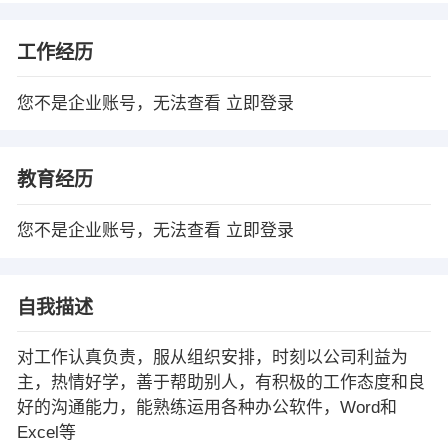
工作经历
您不是企业账号，无法查看
立即登录
教育经历
您不是企业账号，无法查看
立即登录
自我描述
对工作认真负责，服从组织安排，时刻以公司利益为
主，热情好学，善于帮助别人，有积极的工作态度和良
好的沟通能力，能熟练运用各种办公软件，Word和
Excel等