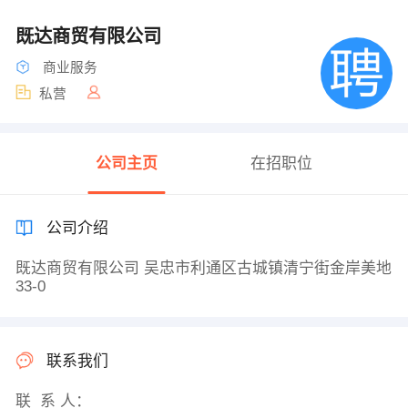
既达商贸有限公司
商业服务
私营
公司主页
在招职位
公司介绍
既达商贸有限公司 吴忠市利通区古城镇清宁街金岸美地
33-0
联系我们
联 系 人：